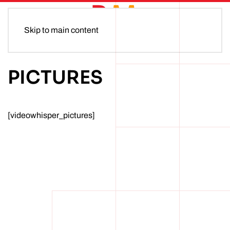
MENU
Skip to main content
PICTURES
[videowhisper_pictures]